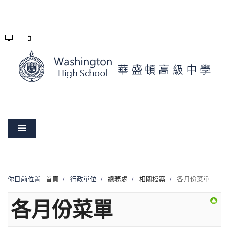
你目前位置:
首頁
行政單位
總務處
相關檔案
各月份菜單
各月份菜單