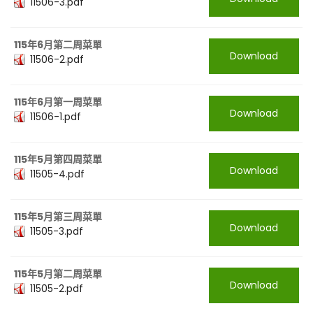
11506-3.pdf
115年6月第二周菜單
Download
11506-2.pdf
115年6月第一周菜單
Download
11506-1.pdf
115年5月第四周菜單
Download
11505-4.pdf
115年5月第三周菜單
Download
11505-3.pdf
115年5月第二周菜單
Download
11505-2.pdf