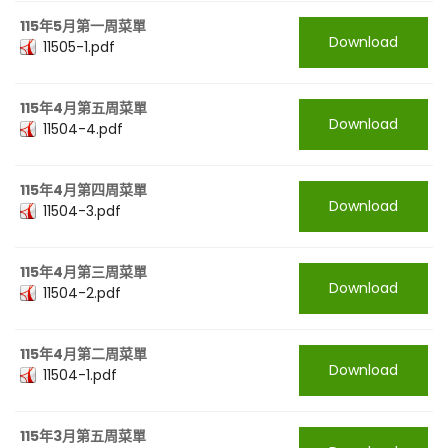
115年5月第一周菜單
Download
11505-1.pdf
115年4月第五周菜單
Download
11504-4.pdf
115年4月第四周菜單
Download
11504-3.pdf
115年4月第三周菜單
Download
11504-2.pdf
115年4月第二周菜單
Download
11504-1.pdf
115年3月第五周菜單