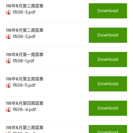
115年8月第三周菜單
Download
11508-3.pdf
115年8月第二周菜單
Download
11508-2.pdf
115年8月第一周菜單
Download
11508-1.pdf
115年6月第五周菜單
Download
11506-5.pdf
115年6月第四周菜單
Download
11506-4.pdf
115年6月第三周菜單
Download