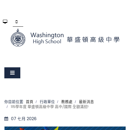
你目前位置:
首頁
行政單位
教務處
最新消息
115學年度 華盛頓高級中學 高中/國際 全額滿招!
07 七月 2026