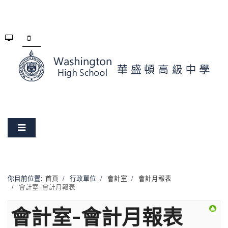
你目前位置:
首頁
行政單位
會計室
會計月報表
會計室-會計月報表
會計室-會計月報表