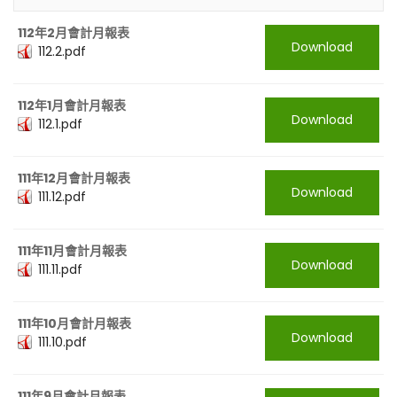
112年2月會計月報表
Download
112.2.pdf
112年1月會計月報表
Download
112.1.pdf
111年12月會計月報表
Download
111.12.pdf
111年11月會計月報表
Download
111.11.pdf
111年10月會計月報表
Download
111.10.pdf
111年9月會計月報表