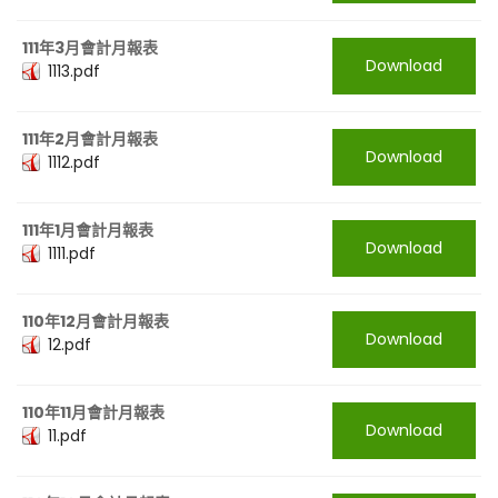
111年3月會計月報表
Download
1113.pdf
111年2月會計月報表
Download
1112.pdf
111年1月會計月報表
Download
1111.pdf
110年12月會計月報表
Download
12.pdf
110年11月會計月報表
Download
11.pdf