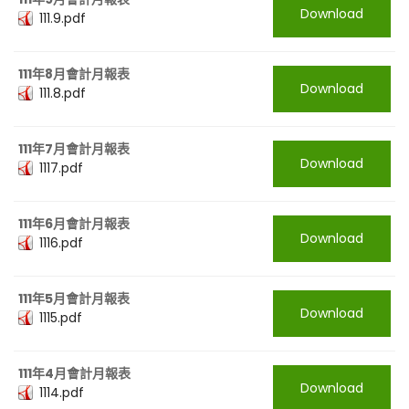
Download
111.9.pdf
111年8月會計月報表
Download
111.8.pdf
111年7月會計月報表
Download
1117.pdf
111年6月會計月報表
Download
1116.pdf
111年5月會計月報表
Download
1115.pdf
111年4月會計月報表
Download
1114.pdf