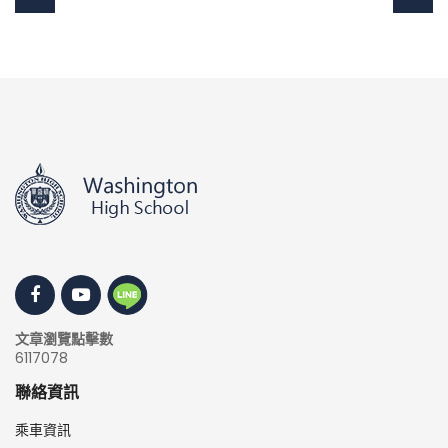
文章瀏覽點擊數
6117078
聯絡資訊
乘車資訊