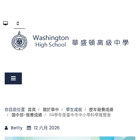
你目前位置:
首頁
關於華中
學生成就
歷年競賽成績
國中部-競賽成績
114學年度臺中市中小學科學展覽會
Betty
12 六月 2026