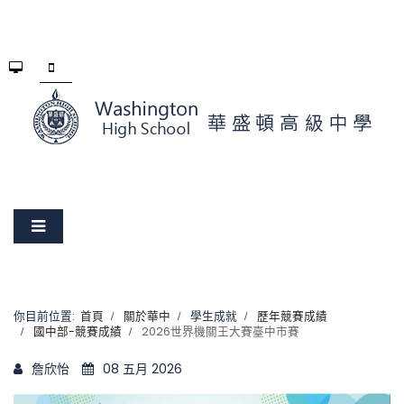
你目前位置:
首頁
關於華中
學生成就
歷年競賽成績
國中部-競賽成績
2026世界機關王大賽臺中市賽
詹欣怡
08 五月 2026