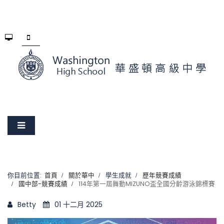
你目前位置:
首頁
關於華中
學生成就
歷年競賽成績
國中部-競賽成績
114年第一屆舞動MIZUNO盃全國分齡游泳錦標賽
Betty
01 十二月 2025