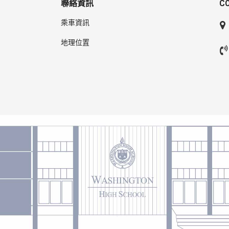
聯絡資訊
C
乘車資訊
地理位置