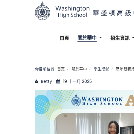
關於華中
首頁
招生資訊
你目前位置:
首頁
關於華中
學生成就
歷年競賽
Betty
19 十一月 2025