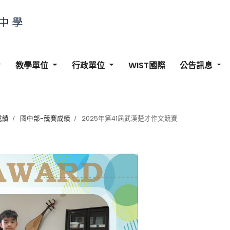
教學單位
行政單位
WIST國際
公告訊息
成績
國中部-競賽成績
2025年第41屆武漢楚才作文競賽