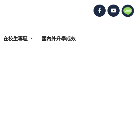
在校生專區
國內外升學成效