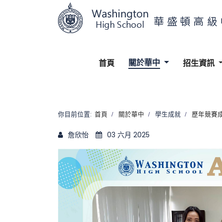
關於華中
首頁
招生資訊
你目前位置:
首頁
關於華中
學生成就
歷年競賽
詹欣怡
03 六月 2025