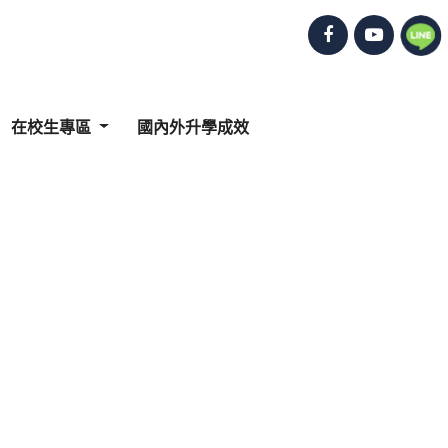
在校生專區
國內外升學成效