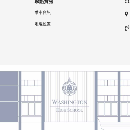
聯絡資訊
C
乘車資訊
地理位置