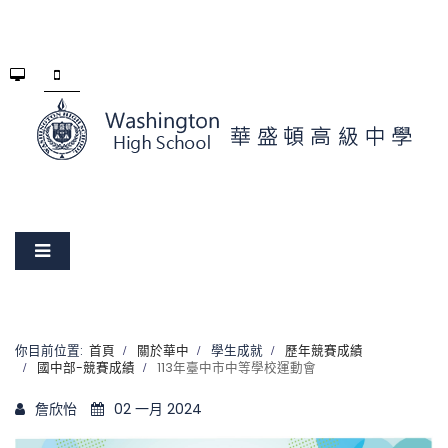
你目前位置:
首頁
關於華中
學生成就
歷年競賽成績
國中部-競賽成績
113年臺中市中等學校運動會
詹欣怡
02 一月 2024