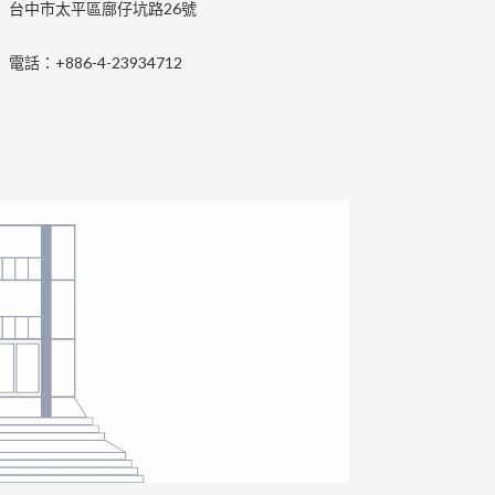
台中市太平區廍仔坑路26號
電話：+886-4-23934712