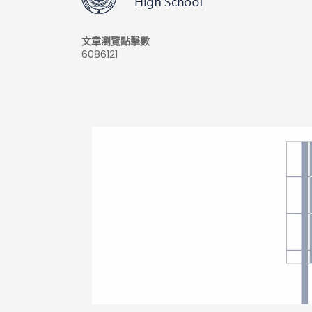
文章瀏覽點擊數
6086121