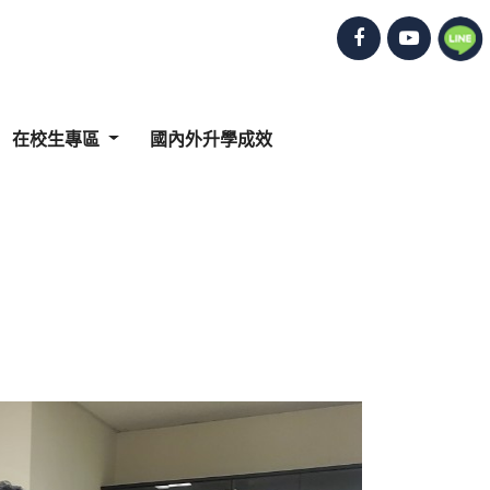
在校生專區
國內外升學成效