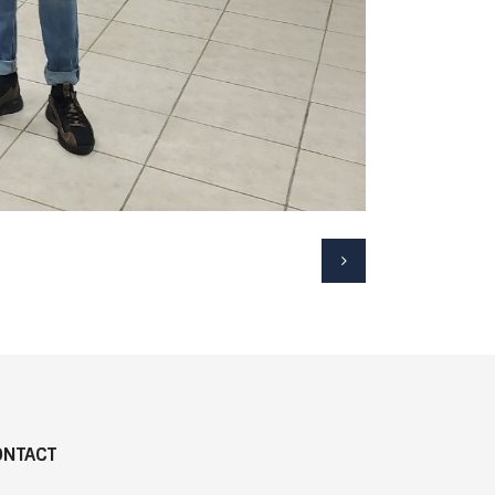
ONTACT