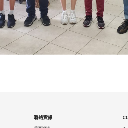
聯絡資訊
C