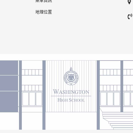
乘車資訊
地理位置