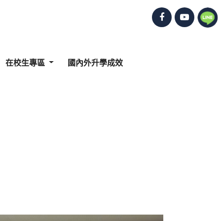
在校生專區
國內外升學成效