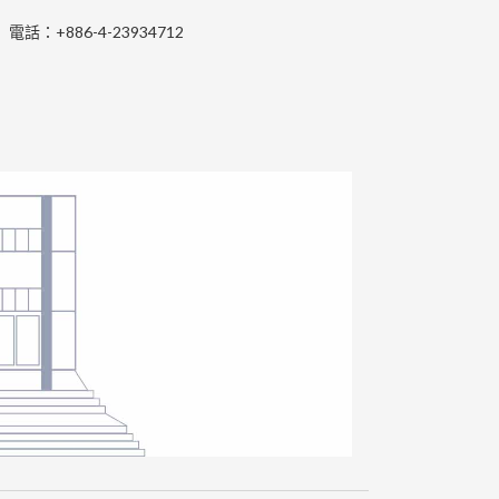
電話：+886-4-23934712