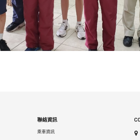
聯絡資訊
C
乘車資訊