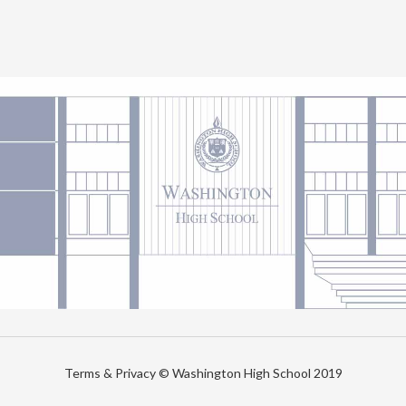
Terms & Privacy © Washington High School 2019