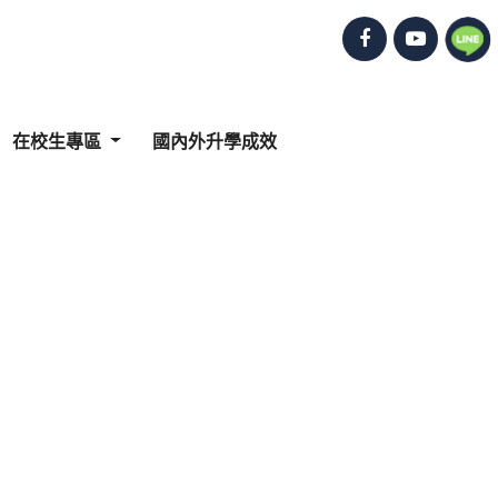
在校生專區
國內外升學成效