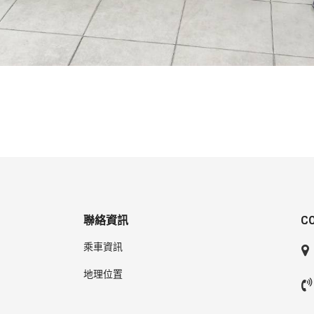
聯絡資訊
C
乘車資訊
地理位置