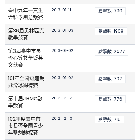
臺中九年一貫生
2013-01-11
點擊數: 790
命科學創意競賽
第36屆奧林匹克
2013-01-03
點擊數: 1908
數學競賽
第3屆臺中市長
2013-01-02
點擊數: 2477
盃心算數學暨英
文競賽
101年全國短道競
2013-01-02
點擊數: 707
速滑冰錦標賽
第十屆JHMC數
2012-12-17
點擊數: 776
學競賽
102年度臺中市
2012-12-16
點擊數: 716
市長盃全國青少
年擊劍錦標賽