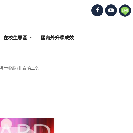
在校生專區
國內外升學成效
英語主播播報比賽 第二名