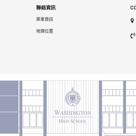
聯絡資訊
C
乘車資訊
地理位置