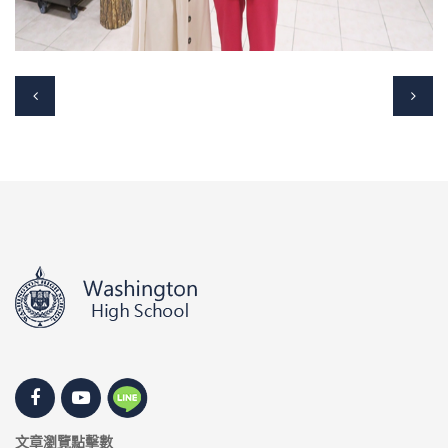
文章瀏覽點擊數