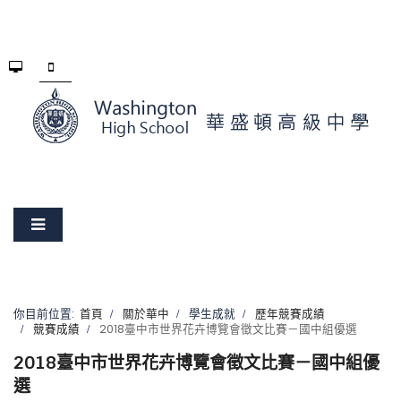
你目前位置:
首頁
關於華中
學生成就
歷年競賽成績
競賽成績
2018臺中市世界花卉博覽會徵文比賽－國中組優選
2018臺中市世界花卉博覽會徵文比賽－國中組優
選