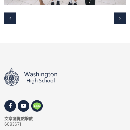
文章瀏覽點擊數
6083671