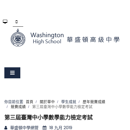
你目前位置:
首頁
關於華中
學生成就
歷年競賽成績
競賽成績
第三屆臺灣中小學數學能力檢定考試
第三屆臺灣中小學數學能力檢定考試
華盛頓中學網管
18 九月 2019