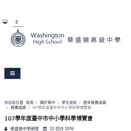
你目前位置:
首頁
關於華中
學生成就
歷年競賽成績
競賽成績
107學年度臺中市中小學科學博覽會
107學年度臺中市中小學科學博覽會
華盛頓中學網管
23 四月 2019