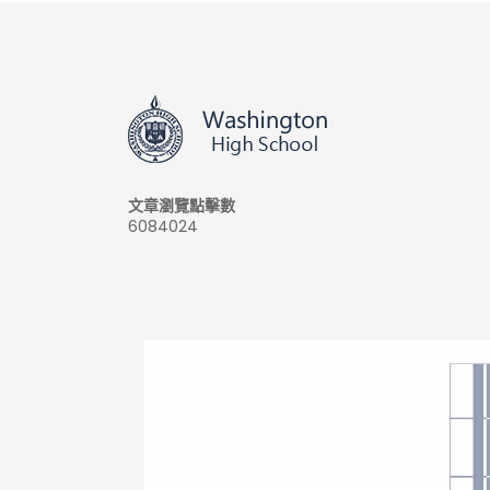
文章瀏覽點擊數
6084024