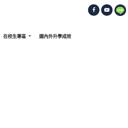
在校生專區
國內外升學成效