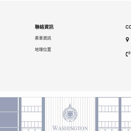
聯絡資訊
C
乘車資訊
地理位置