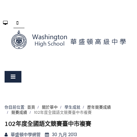
你目前位置:
首頁
關於華中
學生成就
歷年競賽成績
競賽成績
102年度全國語文競賽臺中市複賽
102年度全國語文競賽臺中市複賽
華盛頓中學網管
30 九月 2013