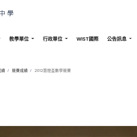
教學單位
行政單位
WIST國際
公告訊息
成績
競賽成績
2012慧燈盃數學競賽