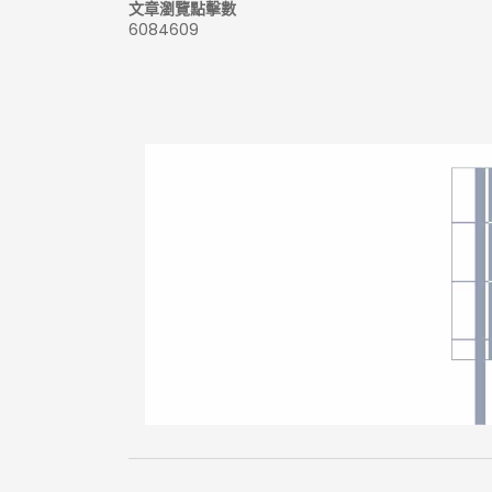
文章瀏覽點擊數
6084609