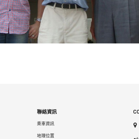
聯絡資訊
C
乘車資訊
地理位置