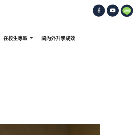
在校生專區
國內外升學成效