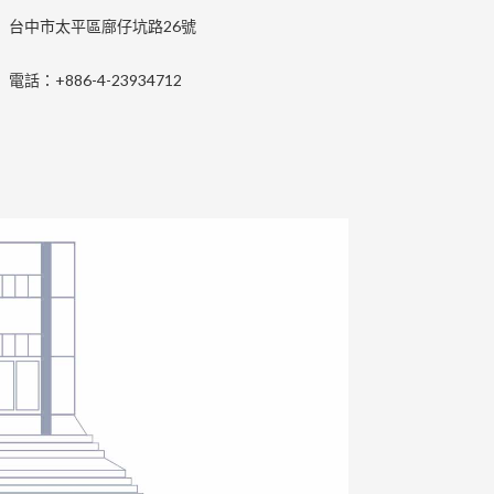
台中市太平區廍仔坑路26號
電話：+886-4-23934712