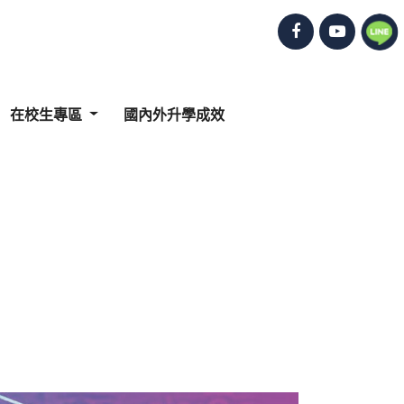
在校生專區
國內外升學成效