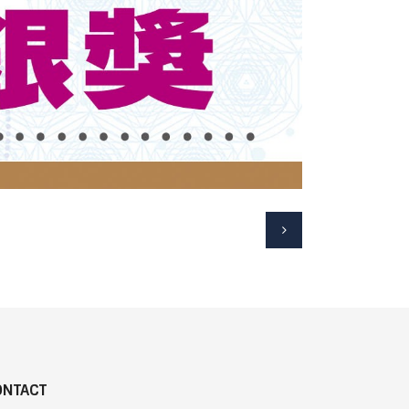
ONTACT