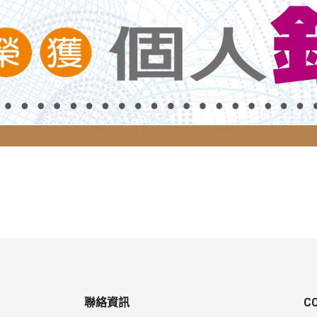
聯絡資訊
C