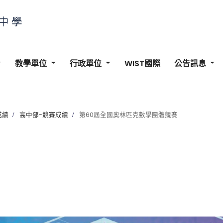
教學單位
行政單位
WIST國際
公告訊息
成績
高中部-競賽成績
第60屆全國奧林匹克數學團體競賽