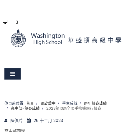
你目前位置:
首頁
關於華中
學生成就
歷年競賽成績
高中部-競賽成績
2023第13屆全國手擲機飛行競賽
陳佩吟
26 十二月 2023
高中部同學