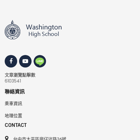
文章瀏覽點擊數
6103541
聯絡資訊
乘車資訊
地理位置
CONTACT
台中市太平區廍仔坑路26號