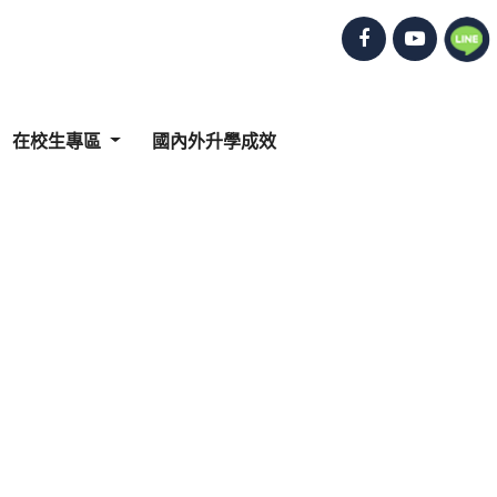
在校生專區
國內外升學成效